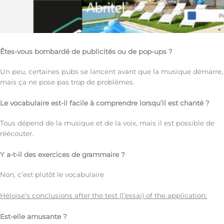
Êtes-vous bombardé de publicités ou de pop-ups ?
Un peu, certaines pubs se lancent avant que la musique démarre,
mais ça ne pose pas trop de problèmes.
Le vocabulaire est-il facile à comprendre lorsqu’il est chanté ?
Tous dépend de la musique et de la voix, mais il est possible de
réécouter.
Y a-t-il des exercices de grammaire ?
Non, c’est plutôt le vocabulaire
Héloïse’s conclusions after the test (l’essai) of the application:
Est-elle amusante ?