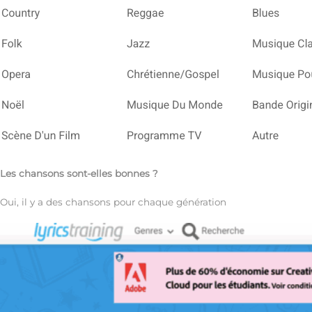
Les chansons sont-elles bonnes ?
Oui, il y a des chansons pour chaque génération