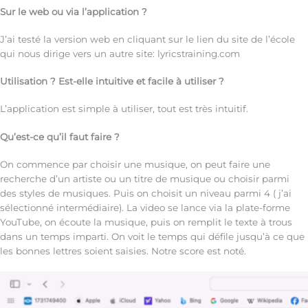
Sur le web ou via l’application ?
J’ai testé la version web en cliquant sur le lien du site de l’école
qui nous dirige vers un autre site: lyricstraining.com
Utilisation ? Est-elle intuitive et facile à utiliser ?
L’application est simple à utiliser, tout est très intuitif.
Qu’est-ce qu’il faut faire ?
On commence par choisir une musique, on peut faire une
recherche d’un artiste ou un titre de musique ou choisir parmi
des styles de musiques. Puis on choisit un niveau parmi 4 ( j’ai
sélectionné intermédiaire). La video se lance via la plate-forme
YouTube, on écoute la musique, puis on remplit le texte à trous
dans un temps imparti. On voit le temps qui défile jusqu’à ce que
les bonnes lettres soient saisies. Notre score est noté.